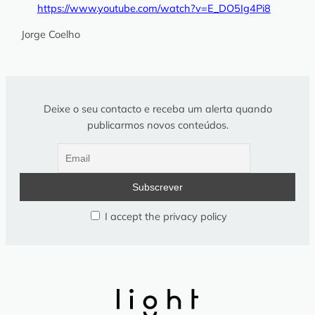
https://www.youtube.com/watch?v=E_DO5Ig4Pi8
Jorge Coelho
Deixe o seu contacto e receba um alerta quando
publicarmos novos conteúdos.
I accept the privacy policy