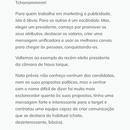
Tchanammmm!
Para quem trabalha em marketing e publicidade,
isto é óbvio. Para os outros é um escândalo. Mas,
eleger um presidente, começa por promover os
seus atributos, destacar os valores, criar uma
mensagem unificadora e usar os melhores canais
para chegar às pessoas, conquistando-as.
Voltemos ao exemplo do recém-eleito presidente
da câmara de Nova Iorque.
Nota prévia: não conheço nenhum dos candidatos,
nem as suas propostas políticas, mas o senhor
com o nome difícil de dizer foi muito mais
esclarecedor quanto às suas propostas, tinha uma
mensagem forte e interessante para o target e
contratou uma equipa capaz de criar comunicação
que se destaca do habitual (chato,
desinteressante, básico).