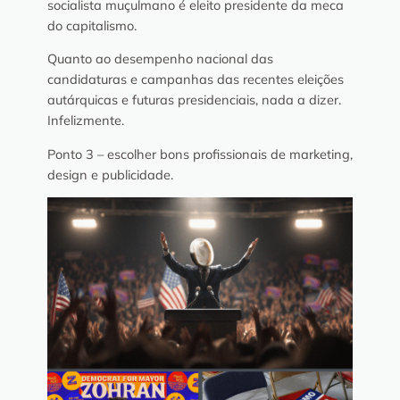
socialista muçulmano é eleito presidente da meca
do capitalismo.
Quanto ao desempenho nacional das
candidaturas e campanhas das recentes eleições
autárquicas e futuras presidenciais, nada a dizer.
Infelizmente.
Ponto 3 – escolher bons profissionais de marketing,
design e publicidade.