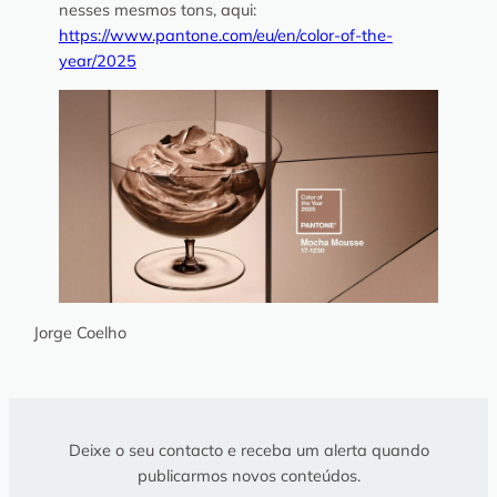
nesses mesmos tons, aqui:
https://www.pantone.com/eu/en/color-of-the-
year/2025
Jorge Coelho
Deixe o seu contacto e receba um alerta quando
publicarmos novos conteúdos.