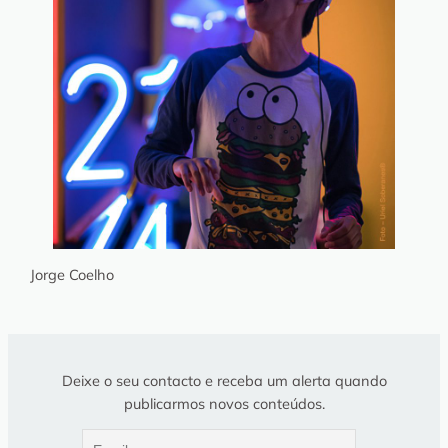
Jorge Coelho
Deixe o seu contacto e receba um alerta quando
publicarmos novos conteúdos.