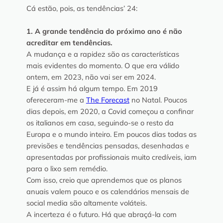
Cá estão, pois, as tendências’ 24:
1. A grande tendência do próximo ano é não
acreditar em tendências.
A mudança e a rapidez são as características
mais evidentes do momento. O que era válido
ontem, em 2023, não vai ser em 2024.
E já é assim há algum tempo. Em 2019
ofereceram-me a
The Forecast
no Natal. Poucos
dias depois, em 2020, a Covid começou a confinar
os italianos em casa, seguindo-se o resto da
Europa e o mundo inteiro. Em poucos dias todas as
previsões e tendências pensadas, desenhadas e
apresentadas por profissionais muito credíveis, iam
para o lixo sem remédio.
Com isso, creio que aprendemos que os planos
anuais valem pouco e os calendários mensais de
social media são altamente voláteis.
A incerteza é o futuro. Há que abraçá-la com