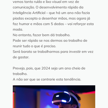
vemos tanto ruído e lixo visual em vez de
comunicação. O desenvolvimento rápido da
Inteligência Artificial – que há um ano não fazia
piadas excepto a desenhar mãos, mas agora já
faz humor e mãos com 5 dedos – vai reforçar esta
moda.
No entanto, fazer bem dá trabalho.
Pode ser rápido se nos dermos ao trabalho de
reunir tudo o que é preciso.
Será barato se trabalharmos para investir em vez
de gastar.
Prevejo, pois, que 2024 seja um ano cheio de
trabalho.
A não ser que se contrarie esta tendência.